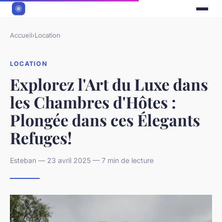
Accueil
›
Location
LOCATION
Explorez l'Art du Luxe dans
les Chambres d'Hôtes :
Plongée dans ces Élegants
Refuges!
Esteban — 23 avril 2025 — 7 min de lecture