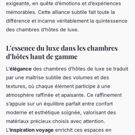
exigeante, en quête d’émotions et d’expériences
mémorables. Cette alliance subtile fait toute la
différence et incarne véritablement la quintessence
des chambres d’hôtes de luxe.
L’essence du luxe dans les chambres
d’hôtes haut de gamme
L’
élégance
des chambres d’hôtes de luxe se traduit
par une maîtrise subtile des volumes et des
textures, où chaque élément participe à une
atmosphère raffinée et apaisante. Ce raffinement
s’appuie sur un équilibre parfait entre confort
moderne et esthétique soignée, valorisant des
matériaux précieux choisis avec attention.
L’
inspiration voyage
enrichit ces espaces en