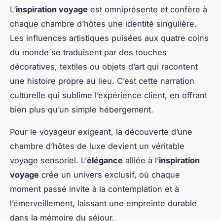
L’
inspiration voyage
est omniprésente et confère à
chaque chambre d’hôtes une identité singulière.
Les influences artistiques puisées aux quatre coins
du monde se traduisent par des touches
décoratives, textiles ou objets d’art qui racontent
une histoire propre au lieu. C’est cette narration
culturelle qui sublime l’expérience client, en offrant
bien plus qu’un simple hébergement.
Pour le voyageur exigeant, la découverte d’une
chambre d’hôtes de luxe devient un véritable
voyage sensoriel. L’
élégance
alliée à l’
inspiration
voyage
crée un univers exclusif, où chaque
moment passé invite à la contemplation et à
l’émerveillement, laissant une empreinte durable
dans la mémoire du séjour.