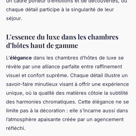
un cadre porteur d’émotions et de découvertes, où
chaque détail participe à la singularité de leur
séjour.
L’essence du luxe dans les chambres
d’hôtes haut de gamme
L’
élégance
dans les chambres d’hôtes de luxe se
révèle par une alliance parfaite entre raffinement
visuel et confort suprême. Chaque détail illustre un
savoir-faire minutieux visant à offrir une expérience
unique, où la qualité des matières côtoie la subtilité
des harmonies chromatiques. Cette élégance ne se
limite pas à la décoration : elle s’incarne aussi dans
l’atmosphère apaisante créée par un agencement
réfléchi.