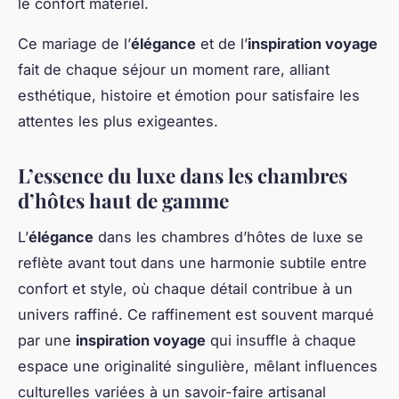
le confort matériel.
Ce mariage de l’
élégance
et de l’
inspiration voyage
fait de chaque séjour un moment rare, alliant
esthétique, histoire et émotion pour satisfaire les
attentes les plus exigeantes.
L’essence du luxe dans les chambres
d’hôtes haut de gamme
L’
élégance
dans les chambres d’hôtes de luxe se
reflète avant tout dans une harmonie subtile entre
confort et style, où chaque détail contribue à un
univers raffiné. Ce raffinement est souvent marqué
par une
inspiration voyage
qui insuffle à chaque
espace une originalité singulière, mêlant influences
culturelles variées à un savoir-faire artisanal