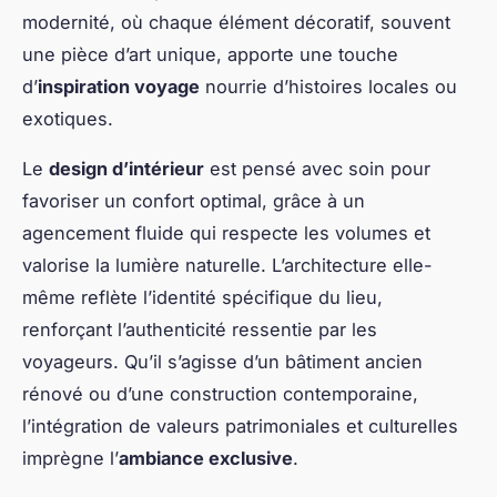
modernité, où chaque élément décoratif, souvent
une pièce d’art unique, apporte une touche
d’
inspiration voyage
nourrie d’histoires locales ou
exotiques.
Le
design d’intérieur
est pensé avec soin pour
favoriser un confort optimal, grâce à un
agencement fluide qui respecte les volumes et
valorise la lumière naturelle. L’architecture elle-
même reflète l’identité spécifique du lieu,
renforçant l’authenticité ressentie par les
voyageurs. Qu’il s’agisse d’un bâtiment ancien
rénové ou d’une construction contemporaine,
l’intégration de valeurs patrimoniales et culturelles
imprègne l’
ambiance exclusive
.