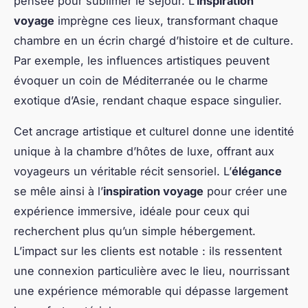
pensée pour sublimer le séjour. L’
inspiration
voyage
imprègne ces lieux, transformant chaque
chambre en un écrin chargé d’histoire et de culture.
Par exemple, les influences artistiques peuvent
évoquer un coin de Méditerranée ou le charme
exotique d’Asie, rendant chaque espace singulier.
Cet ancrage artistique et culturel donne une identité
unique à la chambre d’hôtes de luxe, offrant aux
voyageurs un véritable récit sensoriel. L’
élégance
se mêle ainsi à l’
inspiration voyage
pour créer une
expérience immersive, idéale pour ceux qui
recherchent plus qu’un simple hébergement.
L’impact sur les clients est notable : ils ressentent
une connexion particulière avec le lieu, nourrissant
une expérience mémorable qui dépasse largement