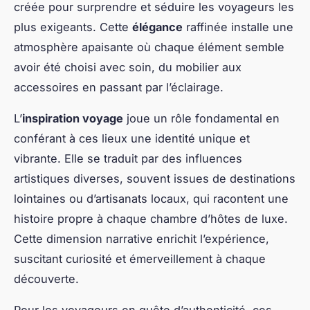
créée pour surprendre et séduire les voyageurs les
plus exigeants. Cette
élégance
raffinée installe une
atmosphère apaisante où chaque élément semble
avoir été choisi avec soin, du mobilier aux
accessoires en passant par l’éclairage.
L’
inspiration voyage
joue un rôle fondamental en
conférant à ces lieux une identité unique et
vibrante. Elle se traduit par des influences
artistiques diverses, souvent issues de destinations
lointaines ou d’artisanats locaux, qui racontent une
histoire propre à chaque chambre d’hôtes de luxe.
Cette dimension narrative enrichit l’expérience,
suscitant curiosité et émerveillement à chaque
découverte.