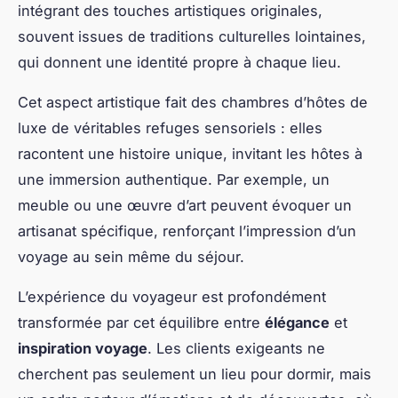
intégrant des touches artistiques originales,
souvent issues de traditions culturelles lointaines,
qui donnent une identité propre à chaque lieu.
Cet aspect artistique fait des chambres d’hôtes de
luxe de véritables refuges sensoriels : elles
racontent une histoire unique, invitant les hôtes à
une immersion authentique. Par exemple, un
meuble ou une œuvre d’art peuvent évoquer un
artisanat spécifique, renforçant l’impression d’un
voyage au sein même du séjour.
L’expérience du voyageur est profondément
transformée par cet équilibre entre
élégance
et
inspiration voyage
. Les clients exigeants ne
cherchent pas seulement un lieu pour dormir, mais