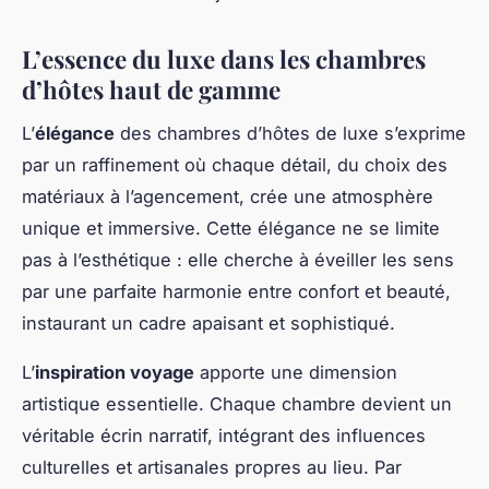
L’essence du luxe dans les chambres
d’hôtes haut de gamme
L’
élégance
des chambres d’hôtes de luxe s’exprime
par un raffinement où chaque détail, du choix des
matériaux à l’agencement, crée une atmosphère
unique et immersive. Cette élégance ne se limite
pas à l’esthétique : elle cherche à éveiller les sens
par une parfaite harmonie entre confort et beauté,
instaurant un cadre apaisant et sophistiqué.
L’
inspiration voyage
apporte une dimension
artistique essentielle. Chaque chambre devient un
véritable écrin narratif, intégrant des influences
culturelles et artisanales propres au lieu. Par