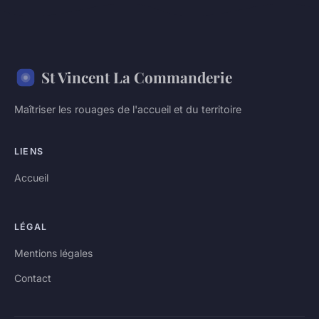
St Vincent La Commanderie
Maîtriser les rouages de l'accueil et du territoire
LIENS
Accueil
LÉGAL
Mentions légales
Contact