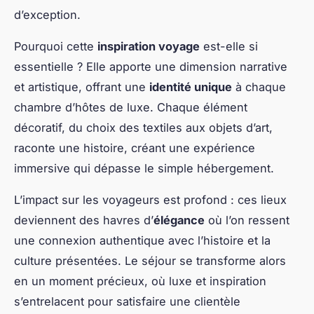
d’exception.
Pourquoi cette
inspiration voyage
est-elle si
essentielle ? Elle apporte une dimension narrative
et artistique, offrant une
identité unique
à chaque
chambre d’hôtes de luxe. Chaque élément
décoratif, du choix des textiles aux objets d’art,
raconte une histoire, créant une expérience
immersive qui dépasse le simple hébergement.
L’impact sur les voyageurs est profond : ces lieux
deviennent des havres d’
élégance
où l’on ressent
une connexion authentique avec l’histoire et la
culture présentées. Le séjour se transforme alors
en un moment précieux, où luxe et inspiration
s’entrelacent pour satisfaire une clientèle