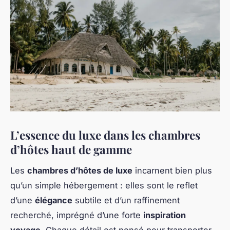
L’essence du luxe dans les chambres
d’hôtes haut de gamme
Les
chambres d’hôtes de luxe
incarnent bien plus
qu’un simple hébergement : elles sont le reflet
d’une
élégance
subtile et d’un raffinement
recherché, imprégné d’une forte
inspiration
voyage
. Chaque détail est pensé pour transporter