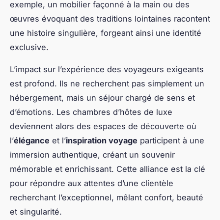
exemple, un mobilier façonné à la main ou des
œuvres évoquant des traditions lointaines racontent
une histoire singulière, forgeant ainsi une identité
exclusive.
L’impact sur l’expérience des voyageurs exigeants
est profond. Ils ne recherchent pas simplement un
hébergement, mais un séjour chargé de sens et
d’émotions. Les chambres d’hôtes de luxe
deviennent alors des espaces de découverte où
l’
élégance
et l’
inspiration voyage
participent à une
immersion authentique, créant un souvenir
mémorable et enrichissant. Cette alliance est la clé
pour répondre aux attentes d’une clientèle
recherchant l’exceptionnel, mêlant confort, beauté
et singularité.