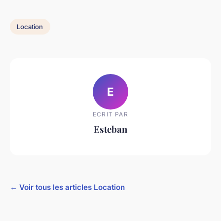
Location
E
ECRIT PAR
Esteban
← Voir tous les articles Location