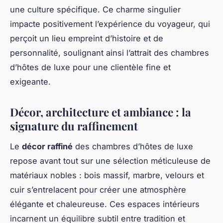
une culture spécifique. Ce charme singulier
impacte positivement l’expérience du voyageur, qui
perçoit un lieu empreint d’histoire et de
personnalité, soulignant ainsi l’attrait des chambres
d’hôtes de luxe pour une clientèle fine et
exigeante.
Décor, architecture et ambiance : la
signature du raffinement
Le
décor raffiné
des chambres d’hôtes de luxe
repose avant tout sur une sélection méticuleuse de
matériaux nobles : bois massif, marbre, velours et
cuir s’entrelacent pour créer une atmosphère
élégante et chaleureuse. Ces espaces intérieurs
incarnent un équilibre subtil entre tradition et