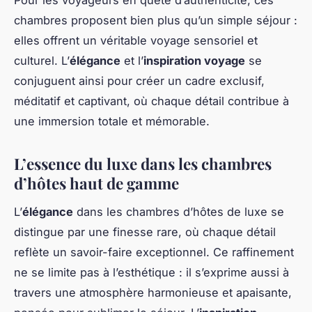
Pour les voyageurs en quête d’authenticité, ces
chambres proposent bien plus qu’un simple séjour :
elles offrent un véritable voyage sensoriel et
culturel. L’
élégance
et l’
inspiration voyage
se
conjuguent ainsi pour créer un cadre exclusif,
méditatif et captivant, où chaque détail contribue à
une immersion totale et mémorable.
L’essence du luxe dans les chambres
d’hôtes haut de gamme
L’
élégance
dans les chambres d’hôtes de luxe se
distingue par une finesse rare, où chaque détail
reflète un savoir-faire exceptionnel. Ce raffinement
ne se limite pas à l’esthétique : il s’exprime aussi à
travers une atmosphère harmonieuse et apaisante,