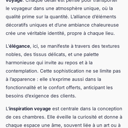
le voyageur dans une atmosphère unique, où la
qualité prime sur la quantité. L’alliance d’éléments
décoratifs uniques et d’une ambiance chaleureuse
crée une véritable identité, propre à chaque lieu.
L’
élégance
, ici, se manifeste à travers des textures
nobles, des tissus délicats, et une palette
harmonieuse qui invite au repos et à la
contemplation. Cette sophistication ne se limite pas
à l’apparence : elle s’exprime aussi dans la
fonctionnalité et le confort offerts, anticipant les
besoins d’exigence des clients.
L’
inspiration voyage
est centrale dans la conception
de ces chambres. Elle éveille la curiosité et donne à
chaque espace une âme, souvent liée à un art ou à