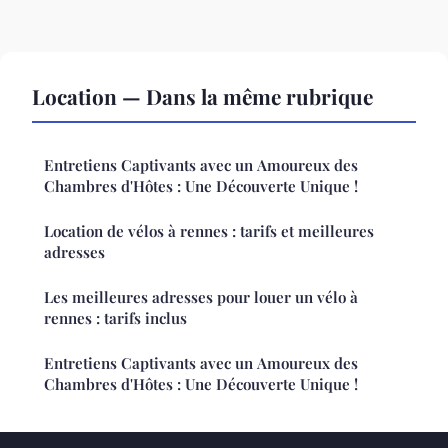
Location — Dans la même rubrique
Entretiens Captivants avec un Amoureux des
Chambres d'Hôtes : Une Découverte Unique !
Location de vélos à rennes : tarifs et meilleures
adresses
Les meilleures adresses pour louer un vélo à
rennes : tarifs inclus
Entretiens Captivants avec un Amoureux des
Chambres d'Hôtes : Une Découverte Unique !