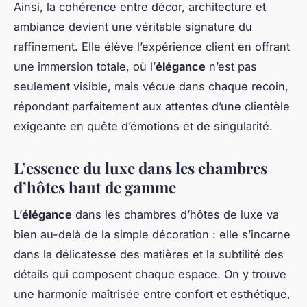
Ainsi, la cohérence entre décor, architecture et
ambiance devient une véritable signature du
raffinement. Elle élève l’expérience client en offrant
une immersion totale, où l’
élégance
n’est pas
seulement visible, mais vécue dans chaque recoin,
répondant parfaitement aux attentes d’une clientèle
exigeante en quête d’émotions et de singularité.
L’essence du luxe dans les chambres
d’hôtes haut de gamme
L’
élégance
dans les chambres d’hôtes de luxe va
bien au-delà de la simple décoration : elle s’incarne
dans la délicatesse des matières et la subtilité des
détails qui composent chaque espace. On y trouve
une harmonie maîtrisée entre confort et esthétique,