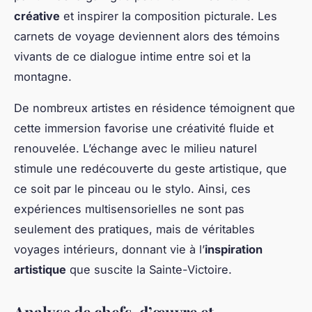
créative
et inspirer la composition picturale. Les
carnets de voyage deviennent alors des témoins
vivants de ce dialogue intime entre soi et la
montagne.
De nombreux artistes en résidence témoignent que
cette immersion favorise une créativité fluide et
renouvelée. L’échange avec le milieu naturel
stimule une redécouverte du geste artistique, que
ce soit par le pinceau ou le stylo. Ainsi, ces
expériences multisensorielles ne sont pas
seulement des pratiques, mais de véritables
voyages intérieurs, donnant vie à l’
inspiration
artistique
que suscite la Sainte-Victoire.