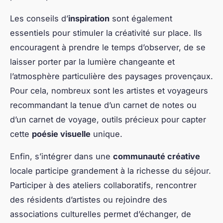
Les conseils d’
inspiration
sont également
essentiels pour stimuler la créativité sur place. Ils
encouragent à prendre le temps d’observer, de se
laisser porter par la lumière changeante et
l’atmosphère particulière des paysages provençaux.
Pour cela, nombreux sont les artistes et voyageurs
recommandant la tenue d’un carnet de notes ou
d’un carnet de voyage, outils précieux pour capter
cette
poésie visuelle
unique.
Enfin, s’intégrer dans une
communauté créative
locale participe grandement à la richesse du séjour.
Participer à des ateliers collaboratifs, rencontrer
des résidents d’artistes ou rejoindre des
associations culturelles permet d’échanger, de