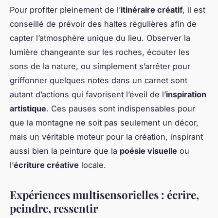
Pour profiter pleinement de l’
itinéraire créatif
, il est
conseillé de prévoir des haltes régulières afin de
capter l’atmosphère unique du lieu. Observer la
lumière changeante sur les roches, écouter les
sons de la nature, ou simplement s’arrêter pour
griffonner quelques notes dans un carnet sont
autant d’actions qui favorisent l’éveil de l’
inspiration
artistique
. Ces pauses sont indispensables pour
que la montagne ne soit pas seulement un décor,
mais un véritable moteur pour la création, inspirant
aussi bien la peinture que la
poésie visuelle
ou
l’
écriture créative
locale.
Expériences multisensorielles : écrire,
peindre, ressentir