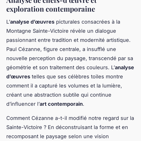
Analyse de chefs-d’œuvre et
exploration contemporaine
L’
analyse d’œuvres
picturales consacrées à la
Montagne Sainte-Victoire révèle un dialogue
passionnant entre tradition et modernité artistique.
Paul Cézanne, figure centrale, a insufflé une
nouvelle perception du paysage, transcendé par sa
géométrie et son traitement des couleurs. L’
analyse
d’œuvres
telles que ses célèbres toiles montre
comment il a capturé les volumes et la lumière,
créant une abstraction subtile qui continue
d’influencer l’
art contemporain
.
Comment Cézanne a-t-il modifié notre regard sur la
Sainte-Victoire ? En déconstruisant la forme et en
recomposant le paysage selon une vision