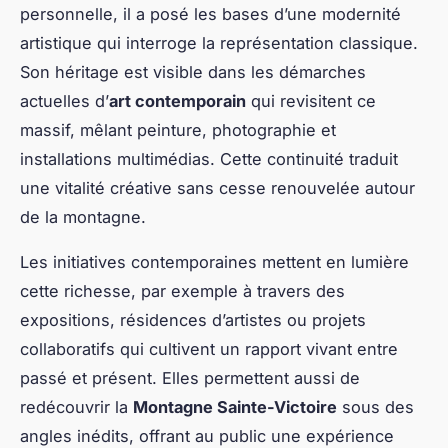
personnelle, il a posé les bases d’une modernité
artistique qui interroge la représentation classique.
Son héritage est visible dans les démarches
actuelles d’
art contemporain
qui revisitent ce
massif, mêlant peinture, photographie et
installations multimédias. Cette continuité traduit
une vitalité créative sans cesse renouvelée autour
de la montagne.
Les initiatives contemporaines mettent en lumière
cette richesse, par exemple à travers des
expositions, résidences d’artistes ou projets
collaboratifs qui cultivent un rapport vivant entre
passé et présent. Elles permettent aussi de
redécouvrir la
Montagne Sainte-Victoire
sous des
angles inédits, offrant au public une expérience