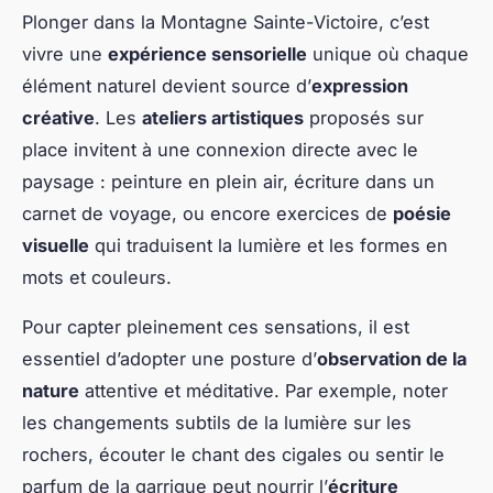
Plonger dans la Montagne Sainte-Victoire, c’est
vivre une
expérience sensorielle
unique où chaque
élément naturel devient source d’
expression
créative
. Les
ateliers artistiques
proposés sur
place invitent à une connexion directe avec le
paysage : peinture en plein air, écriture dans un
carnet de voyage, ou encore exercices de
poésie
visuelle
qui traduisent la lumière et les formes en
mots et couleurs.
Pour capter pleinement ces sensations, il est
essentiel d’adopter une posture d’
observation de la
nature
attentive et méditative. Par exemple, noter
les changements subtils de la lumière sur les
rochers, écouter le chant des cigales ou sentir le
parfum de la garrigue peut nourrir l’
écriture