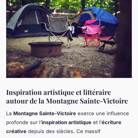
Inspiration artistique et littéraire
autour de la Montagne Sainte-Victoire
La
Montagne Sainte-Victoire
exerce une influence
profonde sur l’
inspiration artistique
et l’
écriture
créative
depuis des siècles. Ce massif