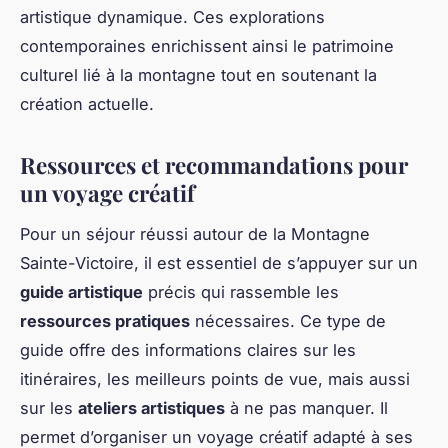
artistique dynamique. Ces explorations
contemporaines enrichissent ainsi le patrimoine
culturel lié à la montagne tout en soutenant la
création actuelle.
Ressources et recommandations pour
un voyage créatif
Pour un séjour réussi autour de la Montagne
Sainte-Victoire, il est essentiel de s’appuyer sur un
guide artistique
précis qui rassemble les
ressources pratiques
nécessaires. Ce type de
guide offre des informations claires sur les
itinéraires, les meilleurs points de vue, mais aussi
sur les
ateliers artistiques
à ne pas manquer. Il
permet d’organiser un voyage créatif adapté à ses