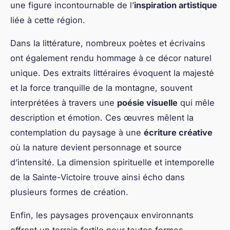
une figure incontournable de l’
inspiration artistique
liée à cette région.
Dans la littérature, nombreux poètes et écrivains
ont également rendu hommage à ce décor naturel
unique. Des extraits littéraires évoquent la majesté
et la force tranquille de la montagne, souvent
interprétées à travers une
poésie visuelle
qui mêle
description et émotion. Ces œuvres mêlent la
contemplation du paysage à une
écriture créative
où la nature devient personnage et source
d’intensité. La dimension spirituelle et intemporelle
de la Sainte-Victoire trouve ainsi écho dans
plusieurs formes de création.
Enfin, les paysages provençaux environnants
offrent un terrain fertile pour toutes formes