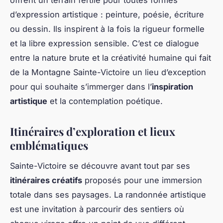
d’expression artistique : peinture, poésie, écriture
ou dessin. Ils inspirent à la fois la rigueur formelle
et la libre expression sensible. C’est ce dialogue
entre la nature brute et la créativité humaine qui fait
de la Montagne Sainte-Victoire un lieu d’exception
pour qui souhaite s’immerger dans l’
inspiration
artistique
et la contemplation poétique.
Itinéraires d’exploration et lieux
emblématiques
Sainte-Victoire se découvre avant tout par ses
itinéraires créatifs
proposés pour une immersion
totale dans ses paysages. La randonnée artistique
est une invitation à parcourir des sentiers où