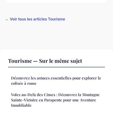
← Voir tous les articles Tourisme
Tourisme — Sur le même sujet
Découvrez les astuces essentielles pour explorer le
colisée à rome
Volez au-Delà des Cimes : Découvrez la Montagne
Sainte-Victoire en Parapente pour une Aventure
Inoubliable