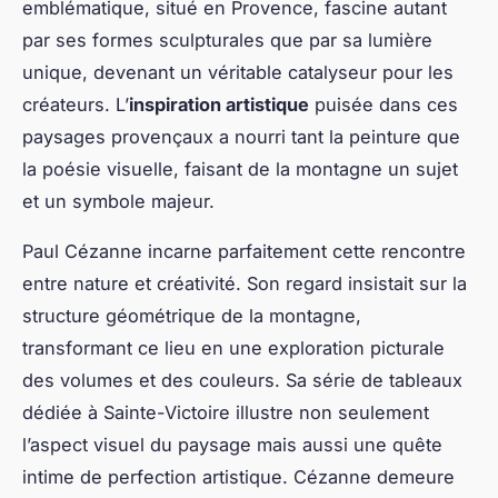
emblématique, situé en Provence, fascine autant
par ses formes sculpturales que par sa lumière
unique, devenant un véritable catalyseur pour les
créateurs. L’
inspiration artistique
puisée dans ces
paysages provençaux a nourri tant la peinture que
la poésie visuelle, faisant de la montagne un sujet
et un symbole majeur.
Paul Cézanne incarne parfaitement cette rencontre
entre nature et créativité. Son regard insistait sur la
structure géométrique de la montagne,
transformant ce lieu en une exploration picturale
des volumes et des couleurs. Sa série de tableaux
dédiée à Sainte-Victoire illustre non seulement
l’aspect visuel du paysage mais aussi une quête
intime de perfection artistique. Cézanne demeure