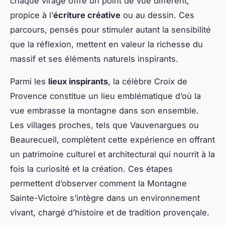
chaque virage offre un point de vue différent,
propice à l’
écriture créative
ou au dessin. Ces
parcours, pensés pour stimuler autant la sensibilité
que la réflexion, mettent en valeur la richesse du
massif et ses éléments naturels inspirants.
Parmi les
lieux inspirants
, la célèbre Croix de
Provence constitue un lieu emblématique d’où la
vue embrasse la montagne dans son ensemble.
Les villages proches, tels que Vauvenargues ou
Beaurecueil, complètent cette expérience en offrant
un patrimoine culturel et architectural qui nourrit à la
fois la curiosité et la création. Ces étapes
permettent d’observer comment la Montagne
Sainte-Victoire s’intègre dans un environnement
vivant, chargé d’histoire et de tradition provençale.