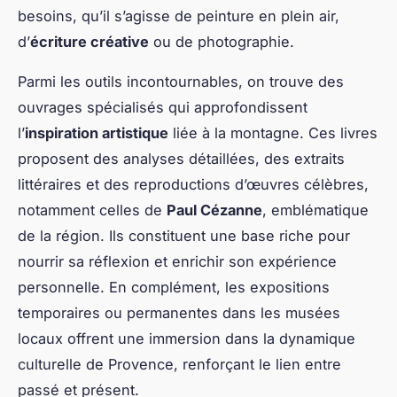
besoins, qu’il s’agisse de peinture en plein air,
d’
écriture créative
ou de photographie.
Parmi les outils incontournables, on trouve des
ouvrages spécialisés qui approfondissent
l’
inspiration artistique
liée à la montagne. Ces livres
proposent des analyses détaillées, des extraits
littéraires et des reproductions d’œuvres célèbres,
notamment celles de
Paul Cézanne
, emblématique
de la région. Ils constituent une base riche pour
nourrir sa réflexion et enrichir son expérience
personnelle. En complément, les expositions
temporaires ou permanentes dans les musées
locaux offrent une immersion dans la dynamique
culturelle de Provence, renforçant le lien entre
passé et présent.