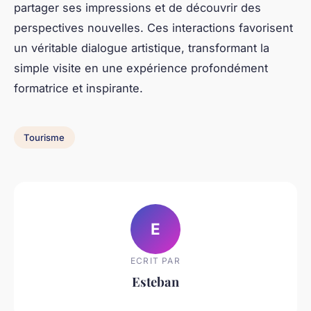
partager ses impressions et de découvrir des
perspectives nouvelles. Ces interactions favorisent
un véritable dialogue artistique, transformant la
simple visite en une expérience profondément
formatrice et inspirante.
Tourisme
E
ECRIT PAR
Esteban