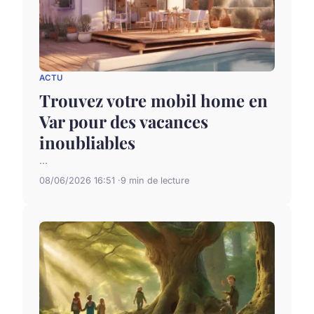
ACTU
Trouvez votre mobil home en
Var pour des vacances
inoubliables
...
08/06/2026 16:51
9 min de lecture