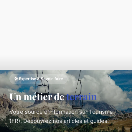
🛠️ Expertise & Savoir-faire
Un métier de
terrain
Votre source d'information sur Tourisme
(FR). Découvrez nos articles et guides.