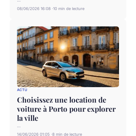
08/06/2026 16:08
10 min de lecture
ACTU
Choisissez une location de
voiture à Porto pour explorer
la ville
...
14/06/2026 01:05
8 min de lecture