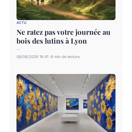
ACTU
Ne ratez pas votre journée au
bois des lutins à Lyon
...
08/06/2026 16:41
8 min de lecture