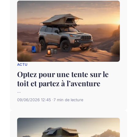
ACTU
Optez pour une tente sur le
toit et partez à l’aventure
...
09/06/2026 12:45
7 min de lecture