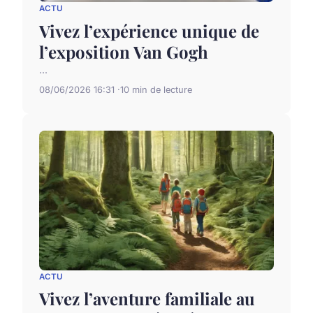
ACTU
Vivez l’expérience unique de
l’exposition Van Gogh
...
08/06/2026 16:31
10 min de lecture
ACTU
Vivez l’aventure familiale au