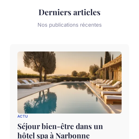
Derniers articles
Nos publications récentes
ACTU
Séjour bien-être dans un
hôtel spa à Narbonne