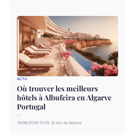
ACTU
Où trouver les meilleurs
hôtels à Albufeira en Algarve
Portugal
...
13/06/2026 01:05
8 min de lecture