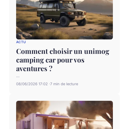
ACTU
Comment choisir un unimog
camping car pour vos
aventures ?
...
08/06/2026 17:02
7 min de lecture