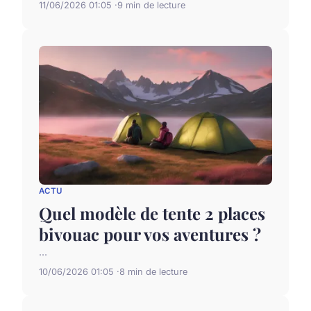
11/06/2026 01:05
9 min de lecture
ACTU
Quel modèle de tente 2 places
bivouac pour vos aventures ?
...
10/06/2026 01:05
8 min de lecture