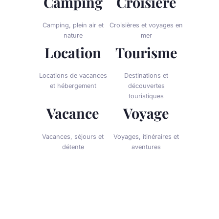
Camping
Croisiere
Camping, plein air et
Croisières et voyages en
nature
mer
Location
Tourisme
Locations de vacances
Destinations et
et hébergement
découvertes
touristiques
Vacance
Voyage
Vacances, séjours et
Voyages, itinéraires et
détente
aventures