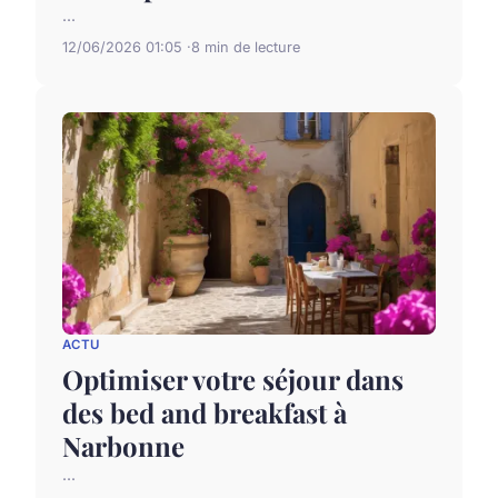
...
12/06/2026 01:05
8 min de lecture
ACTU
Optimiser votre séjour dans
des bed and breakfast à
Narbonne
...