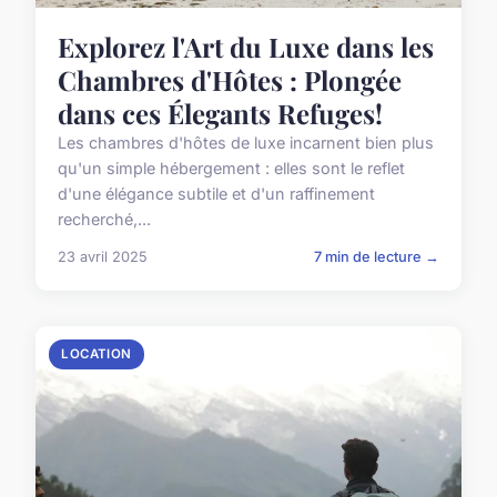
Explorez l'Art du Luxe dans les
Chambres d'Hôtes : Plongée
dans ces Élegants Refuges!
Les chambres d'hôtes de luxe incarnent bien plus
qu'un simple hébergement : elles sont le reflet
d'une élégance subtile et d'un raffinement
recherché,...
23 avril 2025
7 min de lecture →
LOCATION