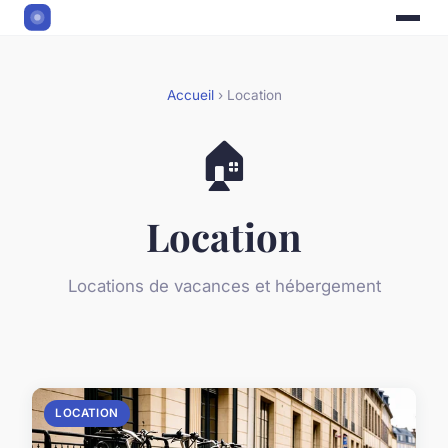
Accueil
› Location
🏠
Location
Locations de vacances et hébergement
LOCATION